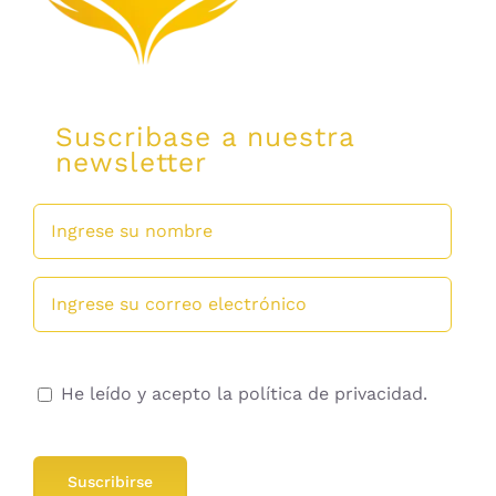
Suscribase a nuestra
newsletter
He leído y acepto la política de privacidad.