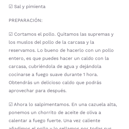
☑ Sal y pimienta
PREPARACIÓN:
☑ Cortamos el pollo. Quitamos las supremas y
los muslos del pollo de la carcasa y la
reservamos. Lo bueno de hacerlo con un pollo
entero, es que puedes hacer un caldo con la
carcasa, cubriéndola de agua y dejándola
cocinarse a fuego suave durante 1 hora.
Obtendrás un delicioso caldo que podrás
aprovechar para después.
☑ Ahora lo salpimentamos. En una cazuela alta,
ponemos un chorrito de aceite de oliva a
calentar a fuego fuerte. Una vez caliente
añadimos el pollo y lo sellamos por todas sus