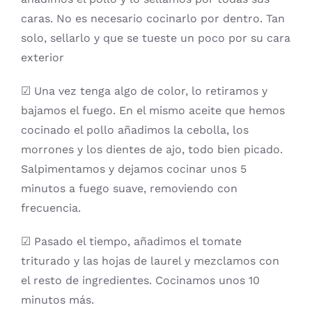
caras. No es necesario cocinarlo por dentro. Tan
solo, sellarlo y que se tueste un poco por su cara
exterior
☑ Una vez tenga algo de color, lo retiramos y
bajamos el fuego. En el mismo aceite que hemos
cocinado el pollo añadimos la cebolla, los
morrones y los dientes de ajo, todo bien picado.
Salpimentamos y dejamos cocinar unos 5
minutos a fuego suave, removiendo con
frecuencia.
☑ Pasado el tiempo, añadimos el tomate
triturado y las hojas de laurel y mezclamos con
el resto de ingredientes. Cocinamos unos 10
minutos más.