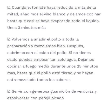
☑ Cuando el tomate haya reducido a más de la
mitad, añadimos el vino blanco y dejamos cocinar
hasta que casi se haya evaporado todo el líquido.
Unos 3 minutos más
☑ Volvemos a añadir el pollo a toda la
preparación y mezclamos bien. Después,
cubrimos con el caldo del pollo. Si no tienes
caldo puedes emplear tan solo agua. Dejamos
cocinar a fuego medio durante unos 25 minutos
más, hasta que el pollo esté tierno y se hayan
entremezclado todos los sabores.
☑ Servir con generosa guarnición de verduras y
espolvorear con perejil picado