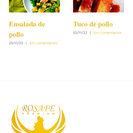
Ensalada de
Tuco de pollo
pollo
02/11/22
|
Sin comentarios
25/11/22
|
Sin comentarios